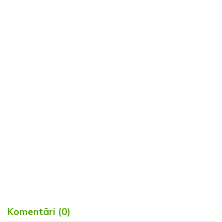
Komentāri (0)