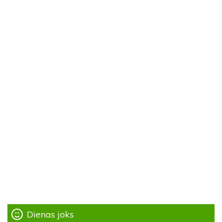
Dienas joks