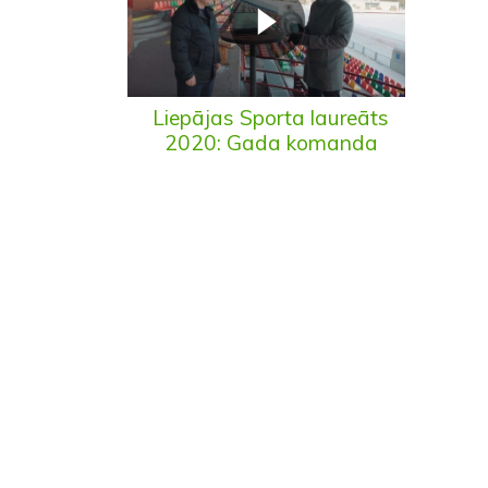
Liepājas Sporta laureāts
2020: Gada komanda