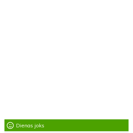
Dienas joks