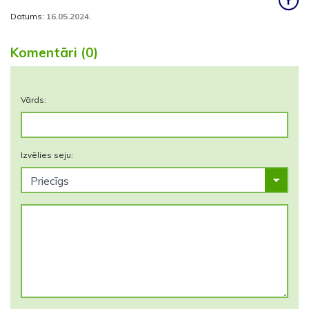
Datums:
16.05.2024.
Komentāri (0)
Vārds:
Izvēlies seju: