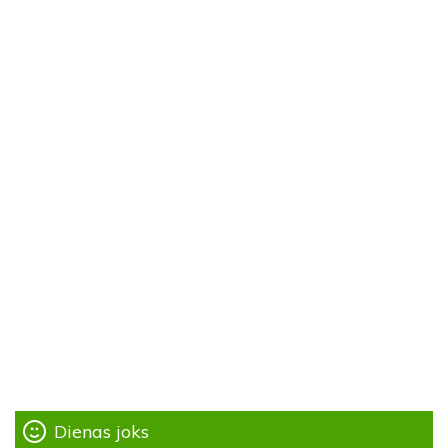
Dienas joks