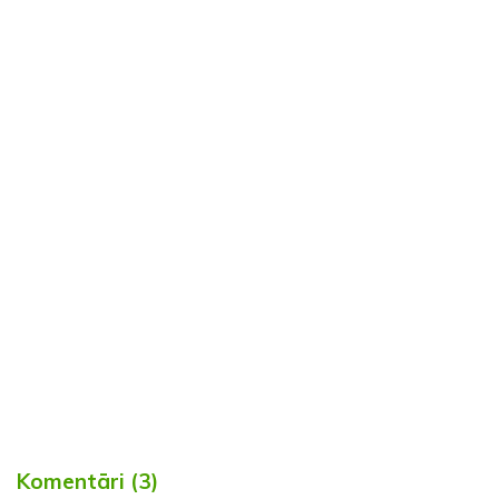
Komentāri (3)