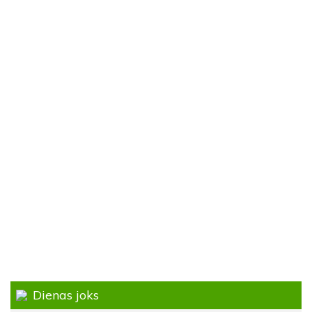
Dienas joks