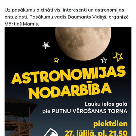
Uz pasākumu aicināti visi interesenti un astronomijas
entuziasti. Pasākumu vadīs Daumants Vidiņš, organizē
Mārtiņš Mamis.