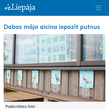
Dabas māja aicina iepazīt putnus
Publicitātes foto