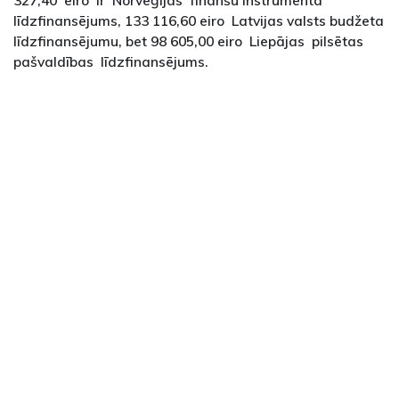
līdzfinansējums, 133 116,60 eiro Latvijas valsts budžeta
līdzfinansējumu, bet 98 605,00 eiro Liepājas pilsētas
pašvaldības līdzfinansējums.