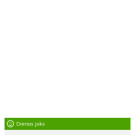
Dienas joks