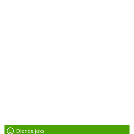
Dienas joks