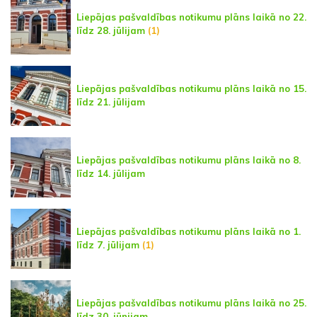
Liepājas pašvaldības notikumu plāns laikā no 22.
līdz 28. jūlijam
(1)
Liepājas pašvaldības notikumu plāns laikā no 15.
līdz 21. jūlijam
Liepājas pašvaldības notikumu plāns laikā no 8.
līdz 14. jūlijam
Liepājas pašvaldības notikumu plāns laikā no 1.
līdz 7. jūlijam
(1)
Liepājas pašvaldības notikumu plāns laikā no 25.
līdz 30. jūnijam