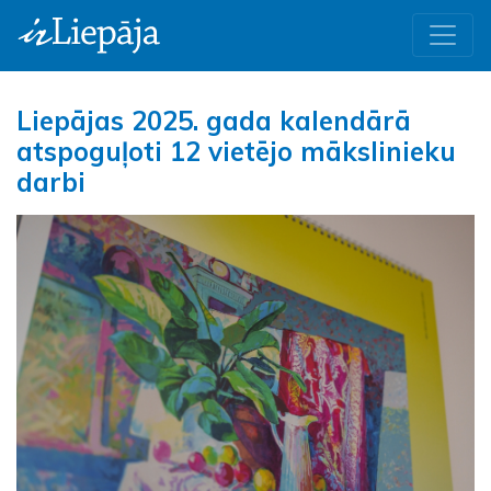
Liepājas 2025. gada kalendārā
atspoguļoti 12 vietējo mākslinieku
darbi