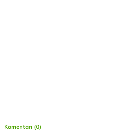
Komentāri (0)