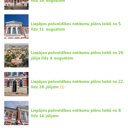
līdz 18. augustam
Liepājas pašvaldības notikumu plāns laikā no 5.
līdz 11. augustam
Liepājas pašvaldības notikumu plāns laikā no 29.
jūlija līdz 4. augustam
Liepājas pašvaldības notikumu plāns laikā no 22.
līdz 28. jūlijam
(1)
Liepājas pašvaldības notikumu plāns laikā no 8.
līdz 14. jūlijam