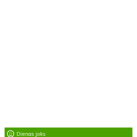
Dienas joks