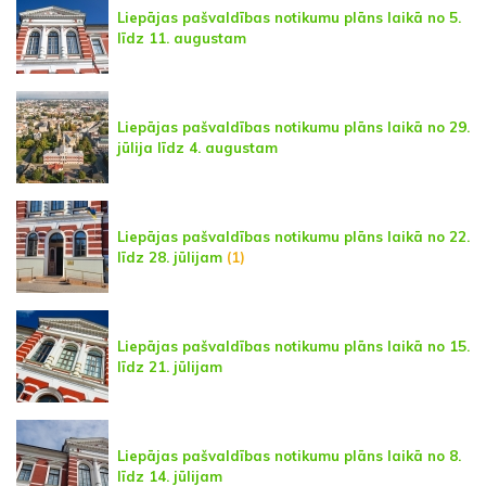
Liepājas pašvaldības notikumu plāns laikā no 5.
līdz 11. augustam
Liepājas pašvaldības notikumu plāns laikā no 29.
jūlija līdz 4. augustam
Liepājas pašvaldības notikumu plāns laikā no 22.
līdz 28. jūlijam
(1)
Liepājas pašvaldības notikumu plāns laikā no 15.
līdz 21. jūlijam
Liepājas pašvaldības notikumu plāns laikā no 8.
līdz 14. jūlijam