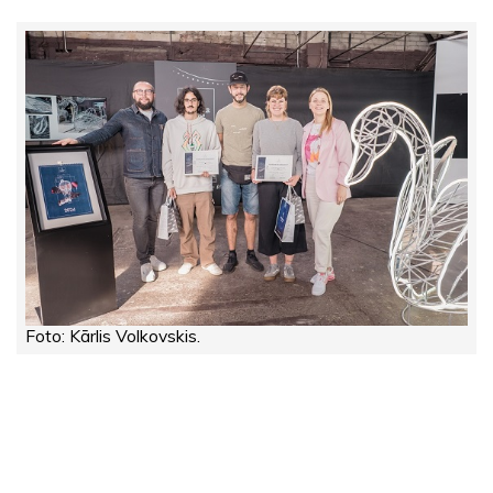
Foto: Kārlis Volkovskis.