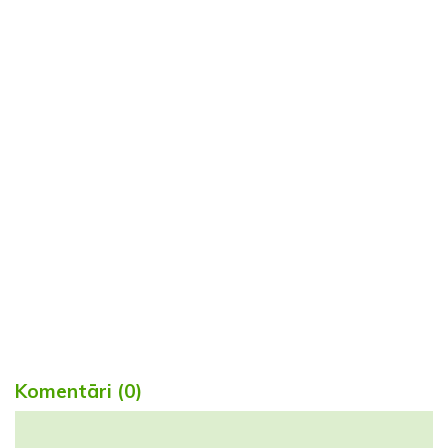
Komentāri (0)