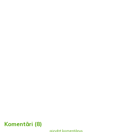
Komentāri (8)
aizvērt komentārus