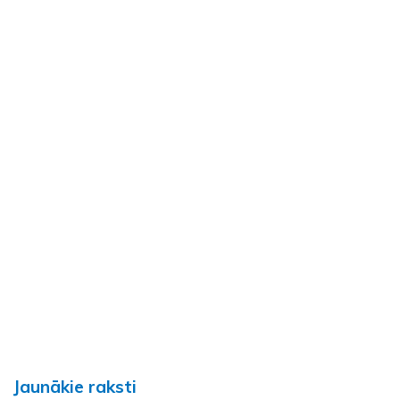
Jaunākie raksti