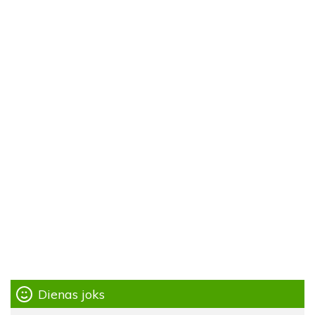
Dienas joks