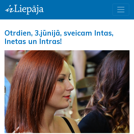
Otrdien, 3.jūnijā, sveicam Intas,
Inetas un Intras!