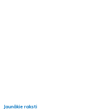
Jaunākie raksti