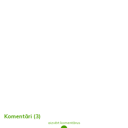
Komentāri (3)
aizvērt komentārus