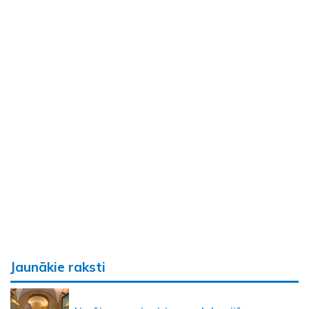
Jaunākie raksti