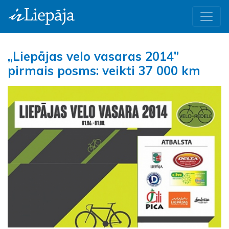
„Liepājas velo vasaras 2014”
pirmais posms: veikti 37 000 km