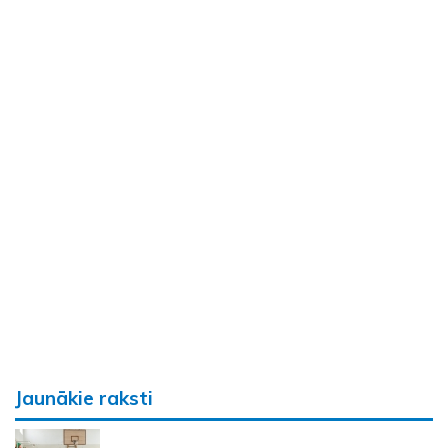
Jaunākie raksti