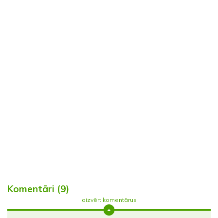
Komentāri (9)
aizvērt komentārus