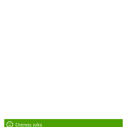
Dienas joks