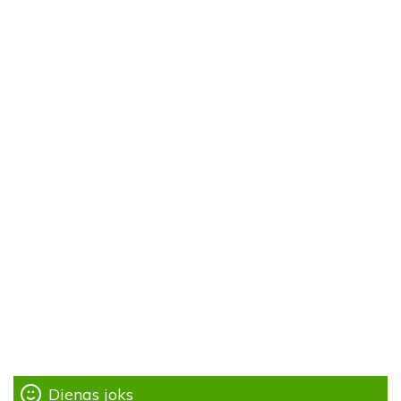
Dienas joks