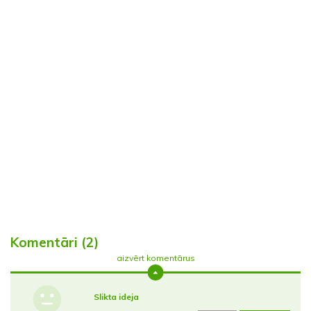
Komentāri (2)
aizvērt komentārus
Slikta ideja