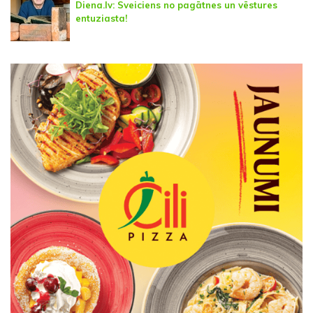
Diena.lv: Sveiciens no pagātnes un vēstures
entuziasta!