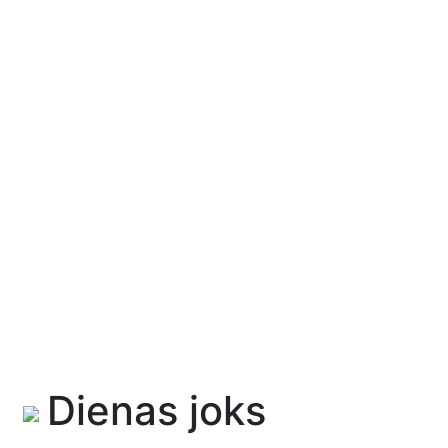
Dienas joks