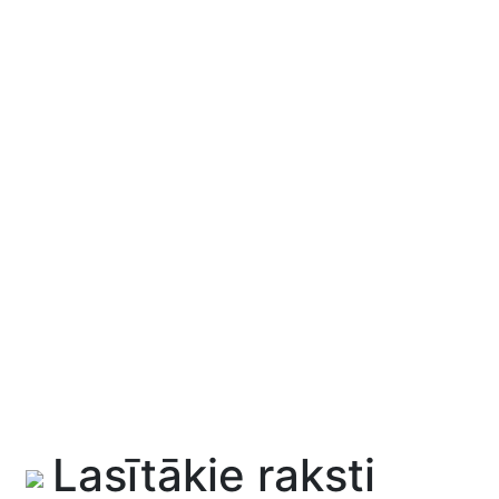
Lasītākie raksti