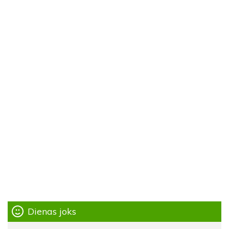
Dienas joks