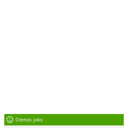
Dienas joks