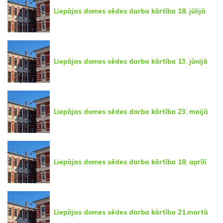
Liepājas domes sēdes darba kārtība 18. jūlijā
Liepājas domes sēdes darba kārtība 13. jūnijā
Liepājas domes sēdes darba kārtība 23. maijā
Liepājas domes sēdes darba kārtība 18. aprīlī
Liepājas domes sēdes darba kārtība 21.martā