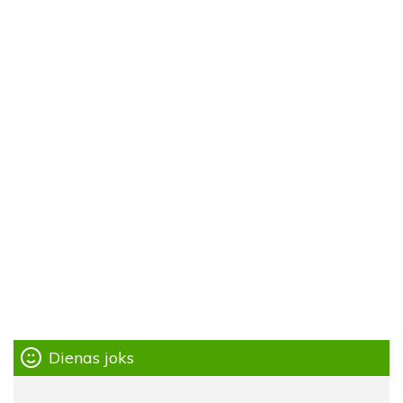
Dienas joks