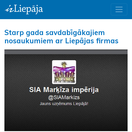
Starp gada savdabīgākajiem
nosaukumiem ar Liepājas firmas