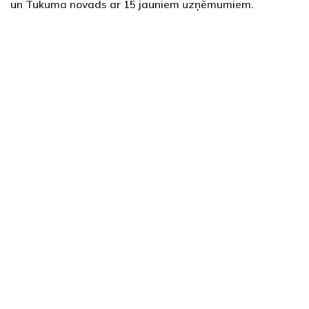
un Tukuma novads ar 15 jauniem uzņēmumiem.