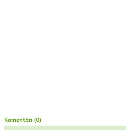
Komentāri (0)