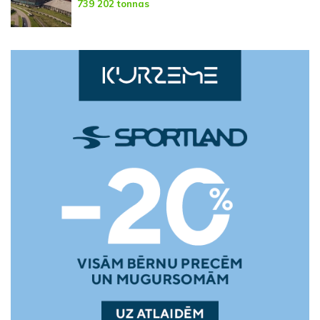
739 202 tonnas