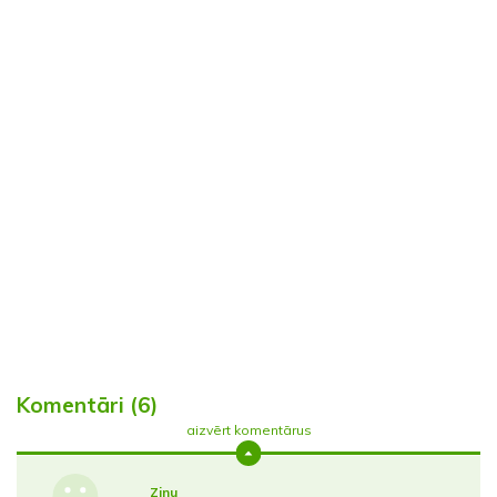
Komentāri (6)
aizvērt komentārus
Zinu