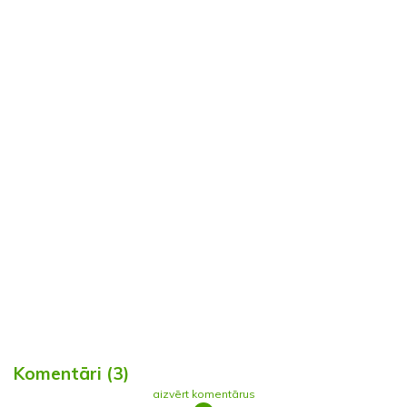
Komentāri (3)
aizvērt komentārus