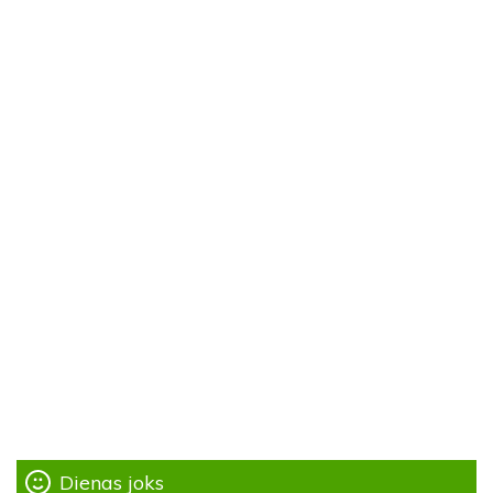
Dienas joks