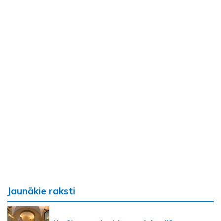
Jaunākie raksti