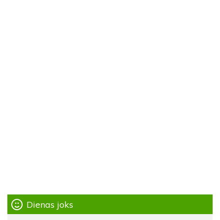
Dienas joks