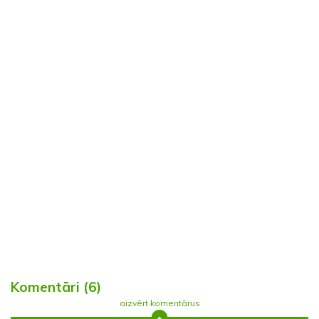
Komentāri (6)
aizvērt komentārus