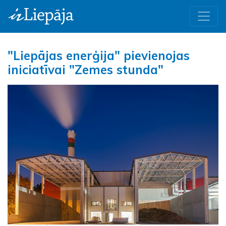
"Liepājas enerģija" pievienojas
iniciatīvai "Zemes stunda"