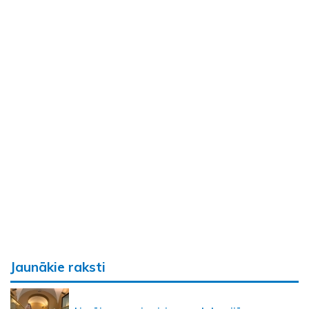
Jaunākie raksti