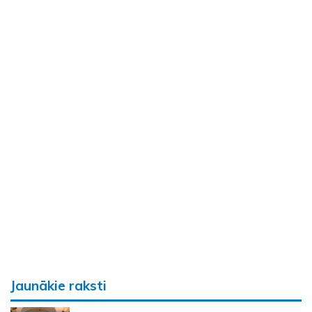
Jaunākie raksti