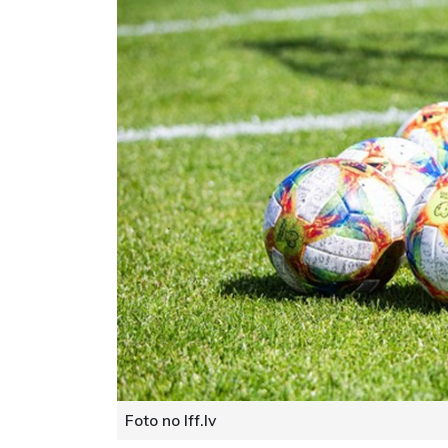
Foto no lff.lv