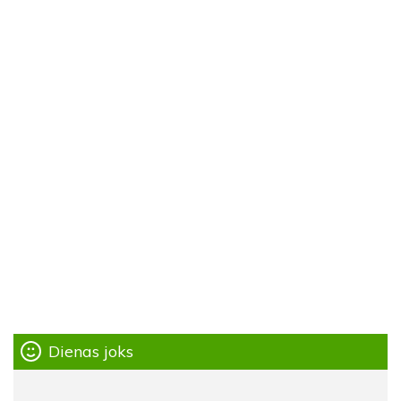
Dienas joks