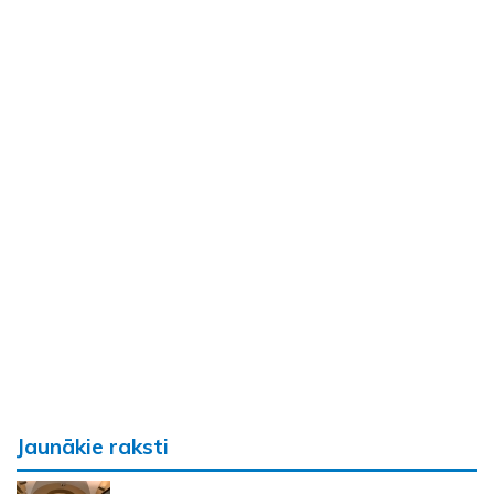
Jaunākie raksti