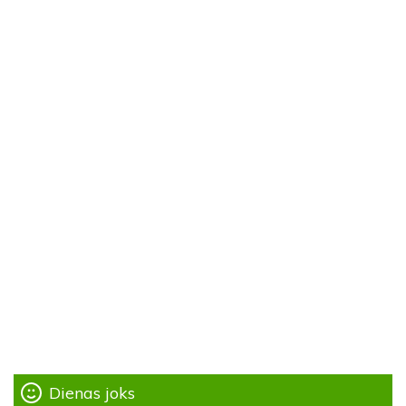
Dienas joks